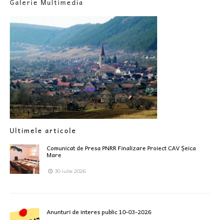
Galerie Multimedia
Ultimele articole
Comunicat de Presa PNRR Finalizare Proiect CAV Șeica
Mare
30 iulie 2026
Anunturi de interes public 10-03-2026