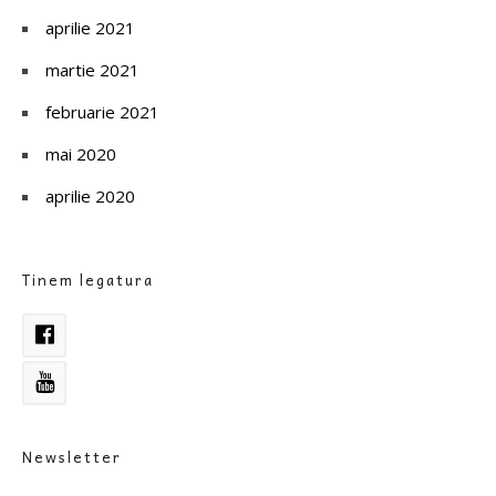
aprilie 2021
martie 2021
februarie 2021
mai 2020
aprilie 2020
Tinem legatura
Newsletter