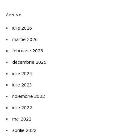
Arhive
iulie 2026
martie 2026
februarie 2026
decembrie 2025
iulie 2024
iulie 2023
noiembrie 2022
iulie 2022
mai 2022
aprilie 2022