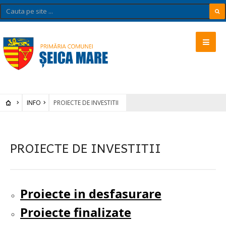
INFO
PROIECTE DE INVESTITII
PROIECTE DE INVESTITII
Proiecte in desfasurare
Proiecte finalizate