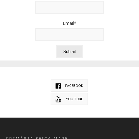
Email*
FACEBOOK
YOU TUBE
PRIMĂRIA SEICA MARE