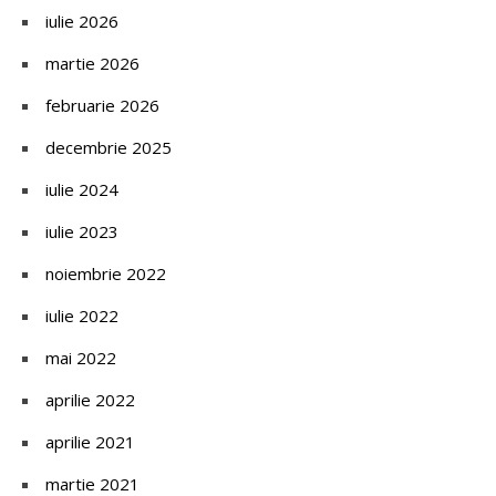
iulie 2026
martie 2026
februarie 2026
decembrie 2025
iulie 2024
iulie 2023
noiembrie 2022
iulie 2022
mai 2022
aprilie 2022
aprilie 2021
martie 2021