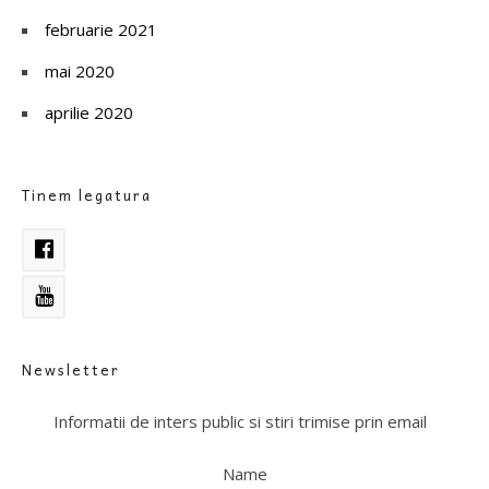
februarie 2021
mai 2020
aprilie 2020
Tinem legatura
Newsletter
Informatii de inters public si stiri trimise prin email
Name