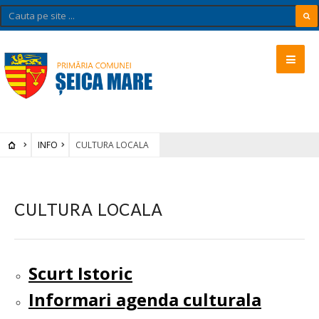
INFO
CULTURA LOCALA
CULTURA LOCALA
Scurt Istoric
Informari agenda culturala