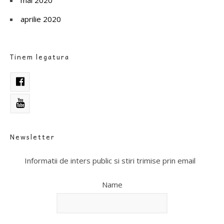
aprilie 2020
Tinem legatura
Newsletter
Informatii de inters public si stiri trimise prin email
Name