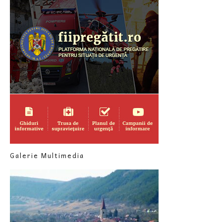
Galerie Multimedia