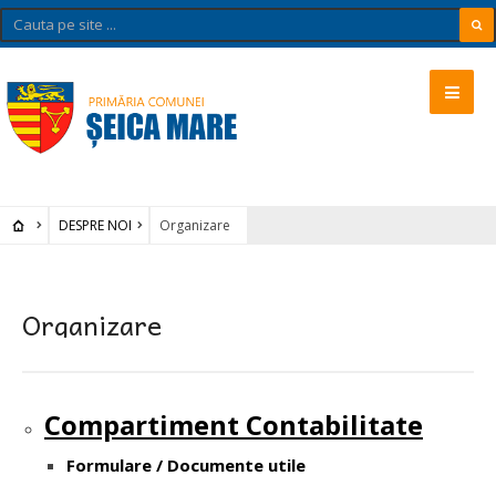
DESPRE NOI
Organizare
Organizare
Compartiment Contabilitate
Formulare / Documente utile