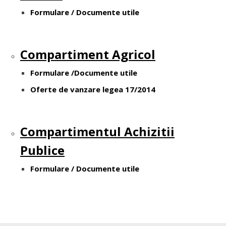
Formulare / Documente utile
Compartiment Agricol
Formulare /Documente utile
Oferte de vanzare legea 17/2014
Compartimentul Achizitii
Publice
Formulare / Documente utile