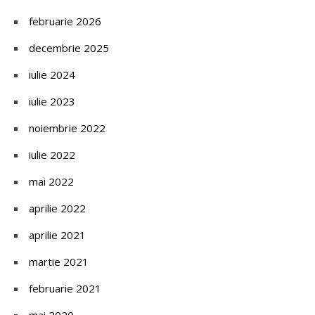
februarie 2026
decembrie 2025
iulie 2024
iulie 2023
noiembrie 2022
iulie 2022
mai 2022
aprilie 2022
aprilie 2021
martie 2021
februarie 2021
mai 2020