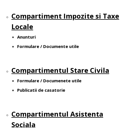
Compartiment Impozite si Taxe
Locale
Anunturi
Formulare / Documente utile
Compartimentul Stare Civila
Formulare / Documenete utile
Publicatii de casatorie
Compartimentul Asistenta
Sociala