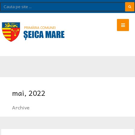
mai, 2022
Archive