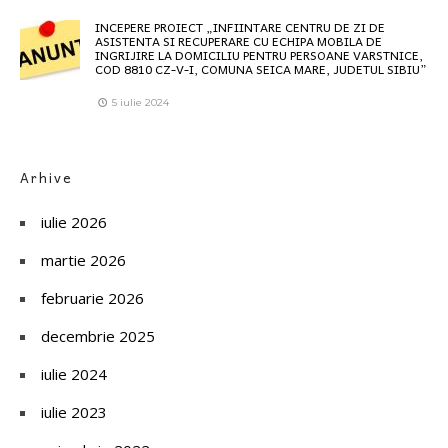
INCEPERE PROIECT „INFIINTARE CENTRU DE ZI DE
ASISTENTA SI RECUPERARE CU ECHIPA MOBILA DE
INGRIJIRE LA DOMICILIU PENTRU PERSOANE VARSTNICE,
COD 8810 CZ-V-I, COMUNA SEICA MARE, JUDETUL SIBIU”
5 iulie 2024
Arhive
iulie 2026
martie 2026
februarie 2026
decembrie 2025
iulie 2024
iulie 2023