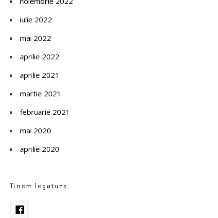
noiembrie 2022
iulie 2022
mai 2022
aprilie 2022
aprilie 2021
martie 2021
februarie 2021
mai 2020
aprilie 2020
Tinem legatura