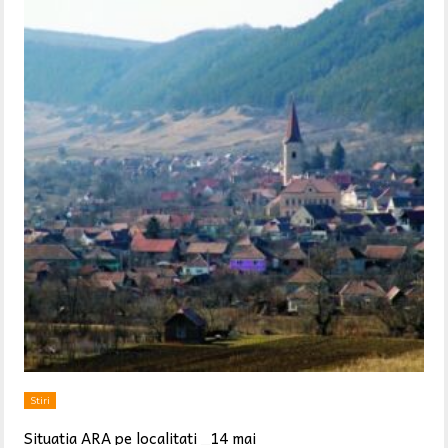
Stiri
Situatia ARA pe localitati _14 mai