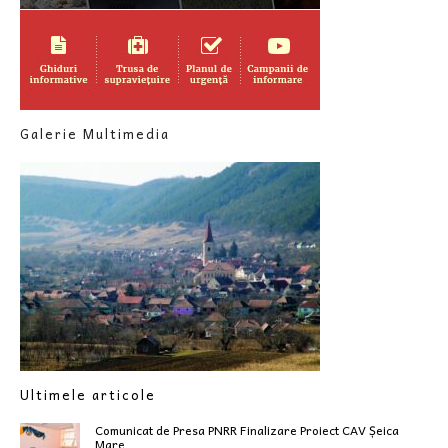
Galerie Multimedia
Ultimele articole
Comunicat de Presa PNRR Finalizare Proiect CAV Șeica
Mare