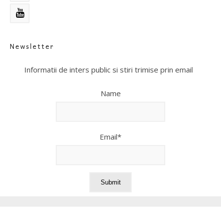
Newsletter
Informatii de inters public si stiri trimise prin email
Name
Email*