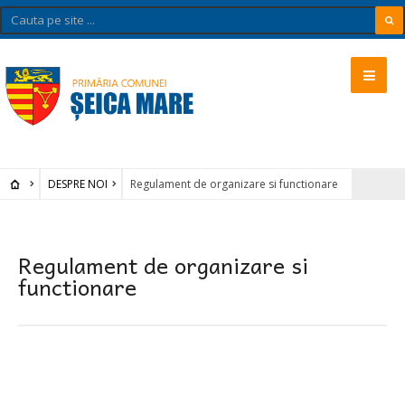
DESPRE NOI
Regulament de organizare si functionare
Regulament de organizare si
functionare