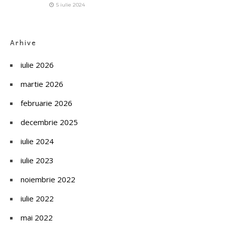
5 iulie 2024
Arhive
iulie 2026
martie 2026
februarie 2026
decembrie 2025
iulie 2024
iulie 2023
noiembrie 2022
iulie 2022
mai 2022