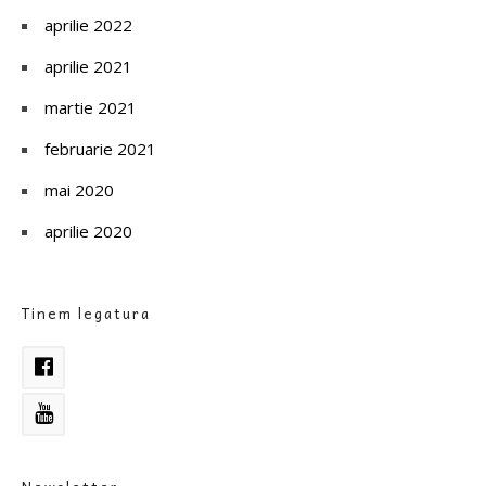
aprilie 2022
aprilie 2021
martie 2021
februarie 2021
mai 2020
aprilie 2020
Tinem legatura