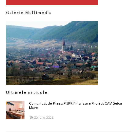
Galerie Multimedia
Ultimele articole
Comunicat de Presa PNRR Finalizare Proiect CAV Șeica
Mare
30 iulie 2026