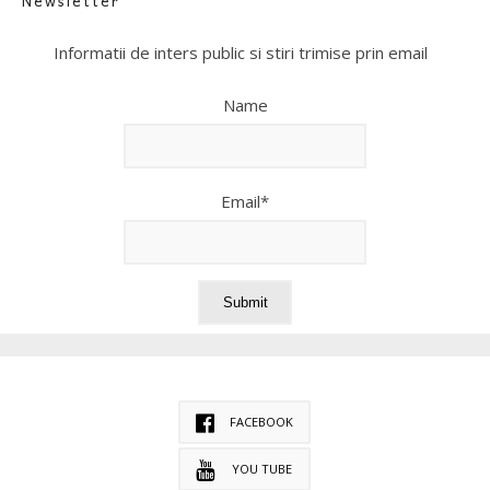
Newsletter
Informatii de inters public si stiri trimise prin email
Name
Email*
FACEBOOK
YOU TUBE