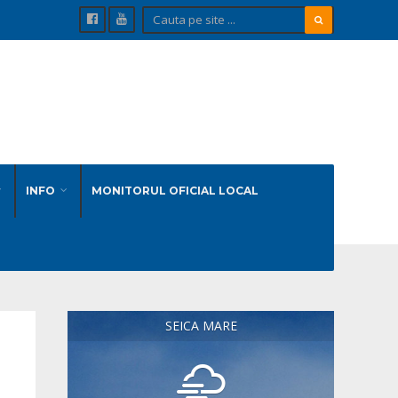
INFO
MONITORUL OFICIAL LOCAL
SEICA MARE