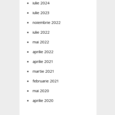
iulie 2024
iulie 2023
noiembrie 2022
iulie 2022
mai 2022
aprilie 2022
aprilie 2021
martie 2021
februarie 2021
mai 2020
aprilie 2020