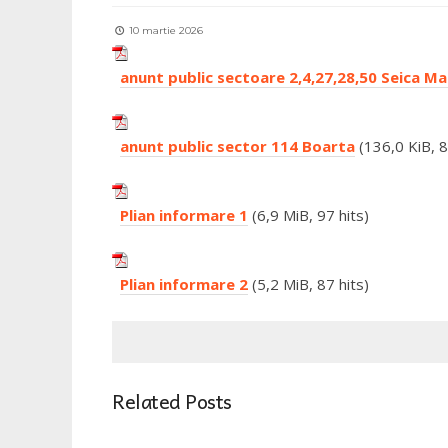
10 martie 2026
anunt public sectoare 2,4,27,28,50 Seica Ma
anunt public sector 114 Boarta
(136,0 KiB, 8
Plian informare 1
(6,9 MiB, 97 hits)
Plian informare 2
(5,2 MiB, 87 hits)
Related Posts