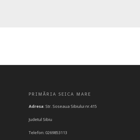
PRIMĂRIA SEICA MARE
Adresa
: Str. Soseaua Sibiului nr.415
Judetul Sibiu
Telefon: 0269853113