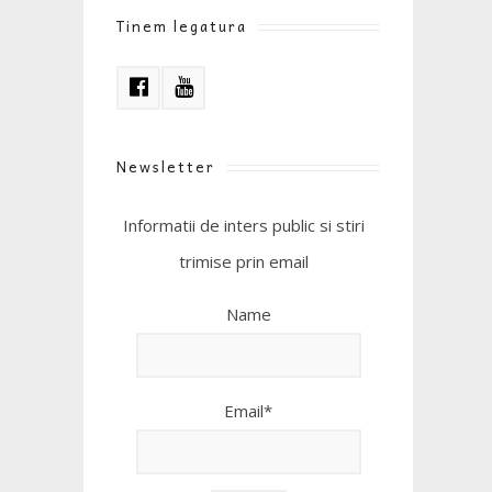
Tinem legatura
Newsletter
Informatii de inters public si stiri
trimise prin email
Name
Email*