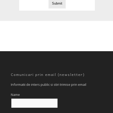
Comunicari prin email (newsletter)
Informatii de inters public si stiri trimise prin email
Name