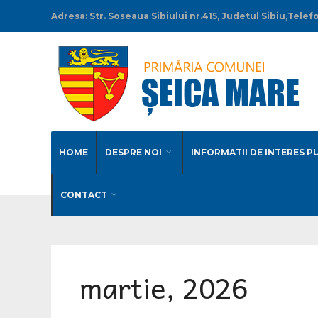
Adresa: Str. Soseaua Sibiului nr.415, Judetul Sibiu,Tel
HOME
DESPRE NOI
INFORMATII DE INTERES P
CONTACT
martie, 2026