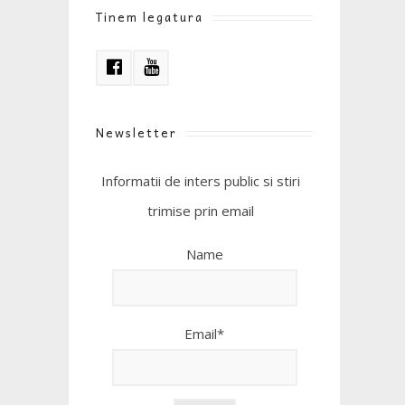
Tinem legatura
Newsletter
Informatii de inters public si stiri
trimise prin email
Name
Email*