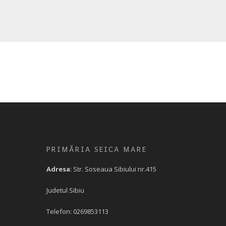
PRIMĂRIA SEICA MARE
Adresa
: Str. Soseaua Sibiului nr.415
Judetul Sibiu
Telefon: 0269853113