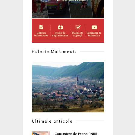
Galerie Multimedia
Ultimele articole
Comunicat de Presa PNRR