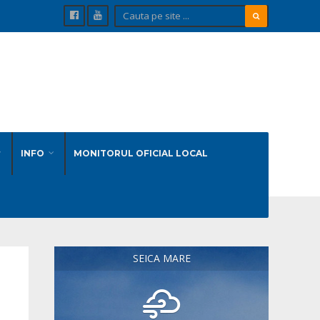
INFO
MONITORUL OFICIAL LOCAL
SEICA MARE