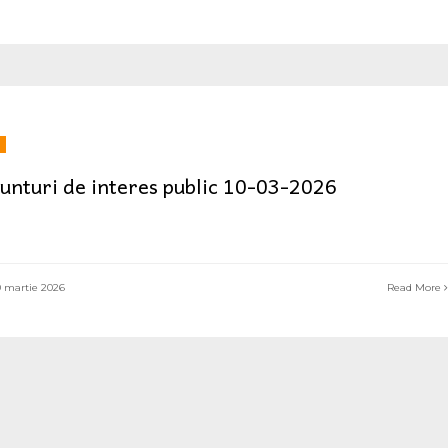
unturi de interes public 10-03-2026
 martie 2026
Read More