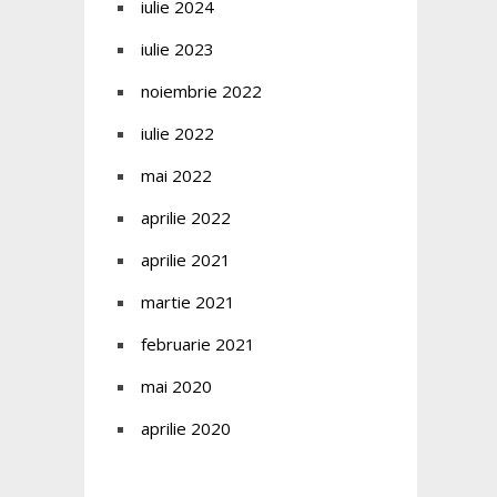
iulie 2024
iulie 2023
noiembrie 2022
iulie 2022
mai 2022
aprilie 2022
aprilie 2021
martie 2021
februarie 2021
mai 2020
aprilie 2020